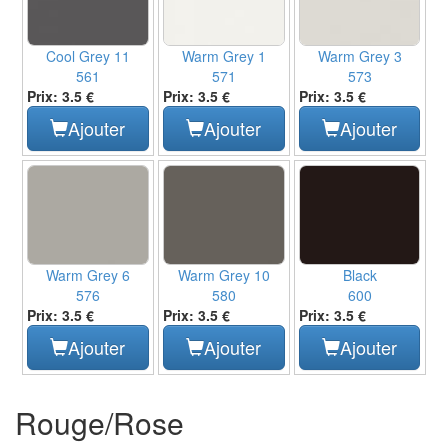
Cool Grey 11
Warm Grey 1
Warm Grey 3
561
571
573
Prix: 3.5 €
Prix: 3.5 €
Prix: 3.5 €
Ajouter
Ajouter
Ajouter
Warm Grey 6
Warm Grey 10
Black
576
580
600
Prix: 3.5 €
Prix: 3.5 €
Prix: 3.5 €
Ajouter
Ajouter
Ajouter
Rouge/Rose