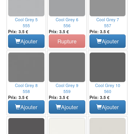
Cool Grey 5
Cool Grey 6
Cool Grey 7
555
556
557
Prix: 3.5 €
Prix: 3.5 €
Prix: 3.5 €
Ajouter
Rupture
Ajouter
Cool Grey 8
Cool Grey 9
Cool Grey 10
558
559
560
Prix: 3.5 €
Prix: 3.5 €
Prix: 3.5 €
Ajouter
Ajouter
Ajouter