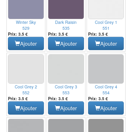
Winter Sky
Dark Raisin
Cool Grey 1
529
535
551
Prix: 3.5 €
Prix: 3.5 €
Prix: 3.5 €
Ajouter
Ajouter
Ajouter
Cool Grey 2
Cool Grey 3
Cool Grey 4
552
553
554
Prix: 3.5 €
Prix: 3.5 €
Prix: 3.5 €
Ajouter
Ajouter
Ajouter