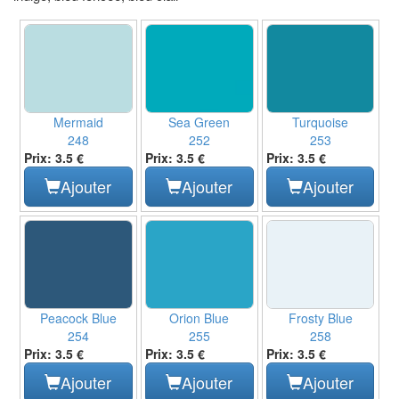
Mermaid
Sea Green
Turquoise
248
252
253
Prix: 3.5 €
Prix: 3.5 €
Prix: 3.5 €
Ajouter
Ajouter
Ajouter
Peacock Blue
Orion Blue
Frosty Blue
254
255
258
Prix: 3.5 €
Prix: 3.5 €
Prix: 3.5 €
Ajouter
Ajouter
Ajouter