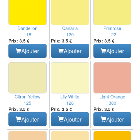
Dandelion
Canaria
Primrose
118
120
122
Prix: 3.5 €
Prix: 3.5 €
Prix: 3.5 €
Ajouter
Ajouter
Ajouter
Citron Yellow
Lily White
Light Orange
125
126
380
Prix: 3.5 €
Prix: 3.5 €
Prix: 3.5 €
Ajouter
Ajouter
Ajouter