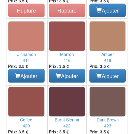
Prix: 3.5 €
Prix: 3.5 €
Prix: 3.5 €
Rupture
Rupture
Ajouter
Cinnamon
Marron
Amber
414
416
418
Prix: 3.5 €
Prix: 3.5 €
Prix: 3.5 €
Ajouter
Ajouter
Ajouter
Coffee
Burnt Sienna
Dark Brown
420
422
423
Prix: 3.5 €
Prix: 3.5 €
Prix: 3.5 €