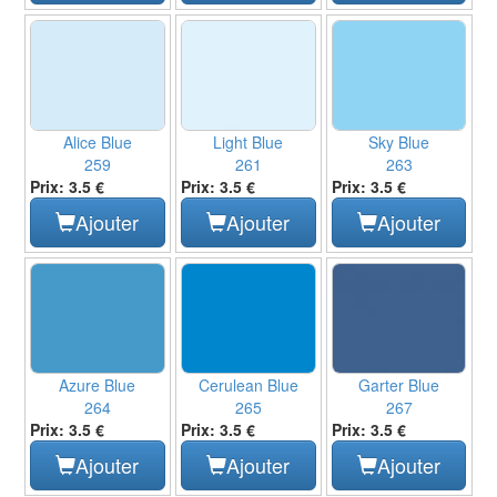
Alice Blue
Light Blue
Sky Blue
259
261
263
Prix: 3.5 €
Prix: 3.5 €
Prix: 3.5 €
Ajouter
Ajouter
Ajouter
Azure Blue
Cerulean Blue
Garter Blue
264
265
267
Prix: 3.5 €
Prix: 3.5 €
Prix: 3.5 €
Ajouter
Ajouter
Ajouter