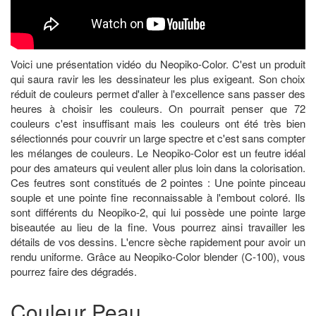
Voici une présentation vidéo du Neopiko-Color. C'est un produit
qui saura ravir les les dessinateur les plus exigeant. Son choix
réduit de couleurs permet d'aller à l'excellence sans passer des
heures à choisir les couleurs. On pourrait penser que 72
couleurs c'est insuffisant mais les couleurs ont été très bien
sélectionnés pour couvrir un large spectre et c'est sans compter
les mélanges de couleurs. Le Neopiko-Color est un feutre idéal
pour des amateurs qui veulent aller plus loin dans la colorisation.
Ces feutres sont constitués de 2 pointes : Une pointe pinceau
souple et une pointe fine reconnaissable à l'embout coloré. Ils
sont différents du Neopiko-2, qui lui possède une pointe large
biseautée au lieu de la fine. Vous pourrez ainsi travailler les
détails de vos dessins. L'encre sèche rapidement pour avoir un
rendu uniforme. Grâce au Neopiko-Color blender (C-100), vous
pourrez faire des dégradés.
Couleur Peau