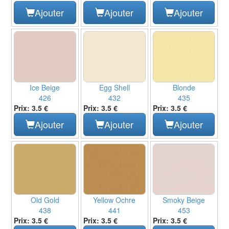
Ajouter
Ajouter
Ajouter
Ice Beige
Egg Shell
Blonde
426
432
435
Prix: 3.5 €
Prix: 3.5 €
Prix: 3.5 €
Ajouter
Ajouter
Ajouter
Old Gold
Yellow Ochre
Smoky Beige
438
441
453
Prix: 3.5 €
Prix: 3.5 €
Prix: 3.5 €