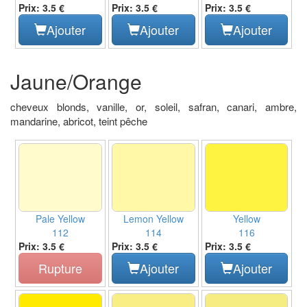
Prix: 3.5 €
Prix: 3.5 €
Prix: 3.5 €
Ajouter
Ajouter
Ajouter
Jaune/Orange
cheveux blonds, vanille, or, soleil, safran, canari, ambre,
mandarine, abricot, teint pêche
Pale Yellow
Lemon Yellow
Yellow
112
114
116
Prix: 3.5 €
Prix: 3.5 €
Prix: 3.5 €
Rupture
Ajouter
Ajouter