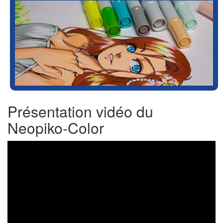
Présentation vidéo du
Neopiko-Color