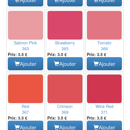
Salmon Pink
Strawberry
Tomato
363
365
366
Prix: 3.5 €
Prix: 3.5 €
Prix: 3.5 €
Ajouter
Ajouter
Ajouter
Red
Crimson
Wine Red
367
369
371
Prix: 3.5 €
Prix: 3.5 €
Prix: 3.5 €
Ajouter
Ajouter
Ajouter