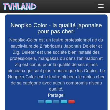
Toggl
navig
Neopiko Color - la qualité japonaise
pour pas cher!
Neopiko-Color est un feutre professionnel né du
savoir-faire de 2 fabricants Japonais Deleter et
Zig. Deleter est une société bien installé des
professionels, mangakas ou dans l'animation et
Zig est connu pour la qualité de ses mines
pinceaux qui sont plus robuste que les Copics. Le
Neopiko-Color est le feutre pinceau le moins cher
de sa catégorie avec aucun compromis niveau
qualité.
Partage: