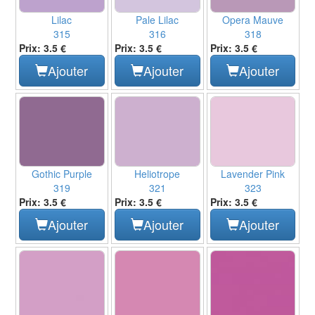
Lilac
Pale Lilac
Opera Mauve
315
316
318
Prix: 3.5 €
Prix: 3.5 €
Prix: 3.5 €
Ajouter
Ajouter
Ajouter
Gothic Purple
Heliotrope
Lavender Pink
319
321
323
Prix: 3.5 €
Prix: 3.5 €
Prix: 3.5 €
Ajouter
Ajouter
Ajouter