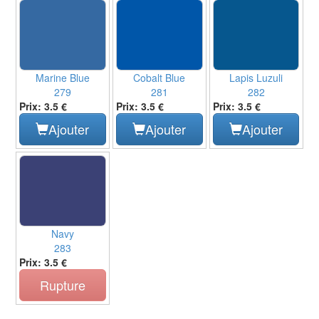
Marine Blue
Cobalt Blue
Lapis Luzuli
279
281
282
Prix: 3.5 €
Prix: 3.5 €
Prix: 3.5 €
Ajouter
Ajouter
Ajouter
Navy
283
Prix: 3.5 €
Rupture