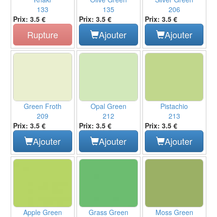
133
135
206
Prix: 3.5 €
Prix: 3.5 €
Prix: 3.5 €
Rupture
Ajouter
Ajouter
Green Froth
Opal Green
Pistachio
209
212
213
Prix: 3.5 €
Prix: 3.5 €
Prix: 3.5 €
Ajouter
Ajouter
Ajouter
Apple Green
Grass Green
Moss Green