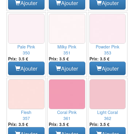
Ajouter
Ajouter
Ajouter
Pale Pink
Milky Pink
Powder Pink
350
351
353
Prix: 3.5 €
Prix: 3.5 €
Prix: 3.5 €
Ajouter
Ajouter
Ajouter
Flesh
Coral Pink
Light Coral
357
361
362
Prix: 3.5 €
Prix: 3.5 €
Prix: 3.5 €
Ajouter
Ajouter
Ajouter