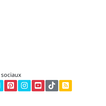
 sociaux