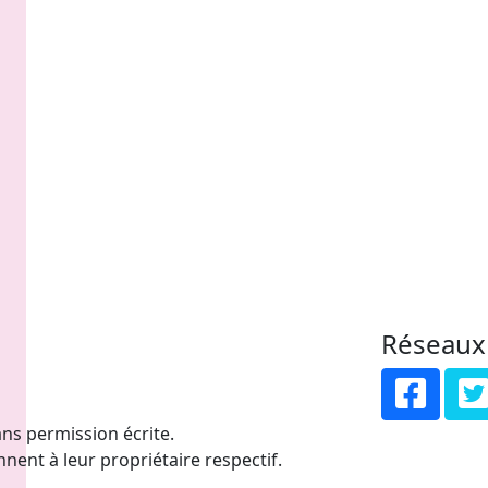
Réseaux
ns permission écrite.
nent à leur propriétaire respectif.