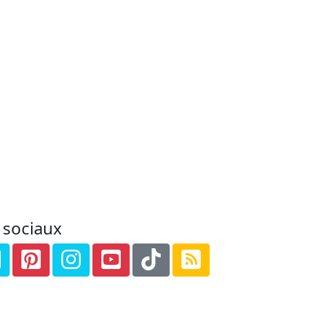
 sociaux