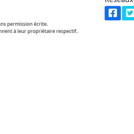
ns permission écrite.
nent à leur propriétaire respectif.