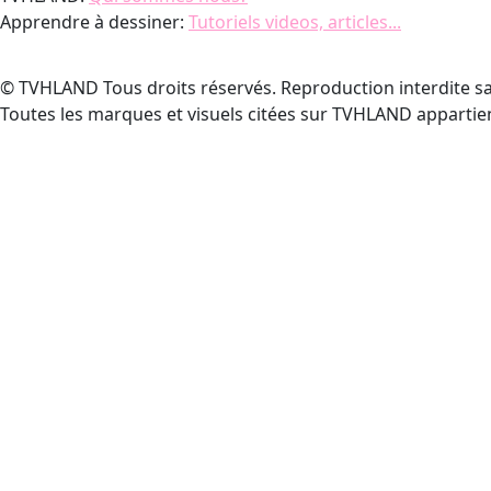
Apprendre à dessiner:
Tutoriels videos, articles...
© TVHLAND Tous droits réservés. Reproduction interdite sa
Toutes les marques et visuels citées sur TVHLAND appartien