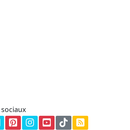
 sociaux