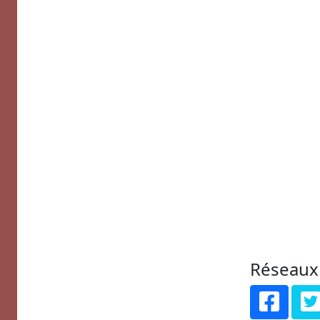
Réseaux