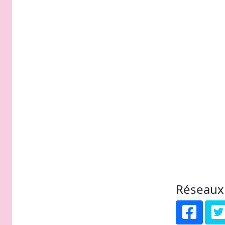
Réseaux