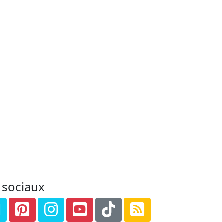
 sociaux