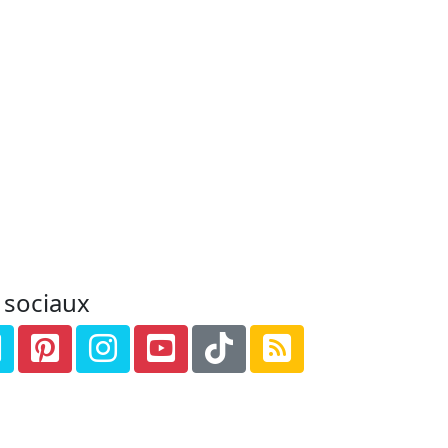
 sociaux