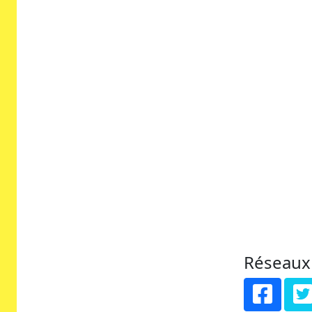
Réseaux