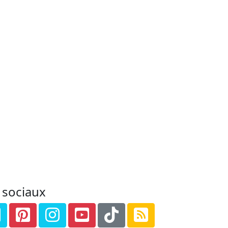
 sociaux