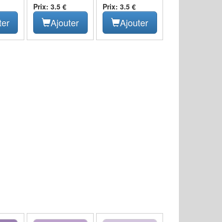
Prix: 3.5 €
Prix: 3.5 €
ter
Ajouter
Ajouter