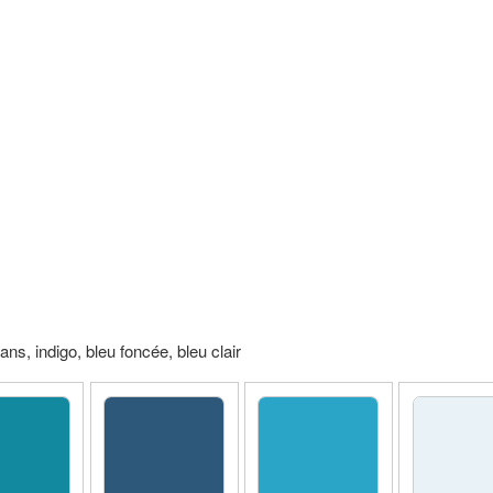
ans, indigo, bleu foncée, bleu clair