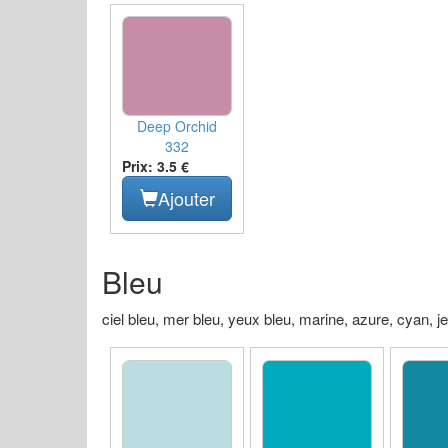
Deep Orchid
332
Prix: 3.5 €
Ajouter
Bleu
ciel bleu, mer bleu, yeux bleu, marine, azure, cyan, je