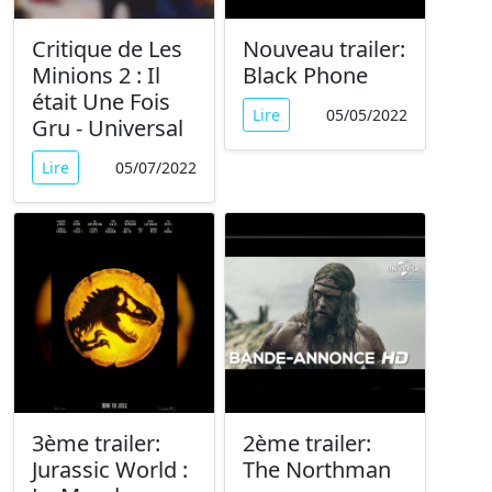
Critique de Les
Nouveau trailer:
Minions 2 : Il
Black Phone
était Une Fois
Lire
05/05/2022
Gru - Universal
Lire
05/07/2022
3ème trailer:
2ème trailer:
Jurassic World :
The Northman