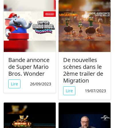
Bande annonce
De nouvelles
de Super Mario
scènes dans le
Bros. Wonder
2ème trailer de
Migration
Lire
26/09/2023
Lire
19/07/2023