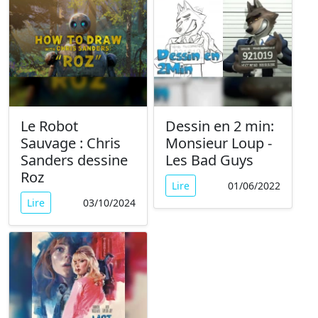
Le Robot
Dessin en 2 min:
Sauvage : Chris
Monsieur Loup -
Sanders dessine
Les Bad Guys
Roz
Lire
01/06/2022
Lire
03/10/2024