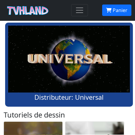
Panier
Distributeur: Universal
Tutoriels de dessin