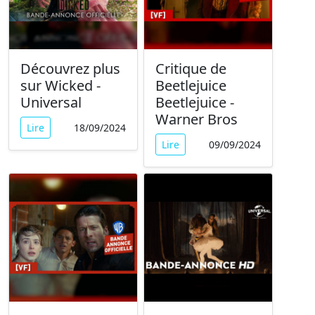
Découvrez plus
Critique de
sur Wicked -
Beetlejuice
Universal
Beetlejuice -
Warner Bros
Lire
18/09/2024
Lire
09/09/2024