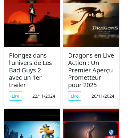
Plongez dans
Dragons en Live
l’univers de Les
Action : Un
Bad Guys 2
Premier Aperçu
avec un 1er
Prometteur
trailer
pour 2025
Lire
22/11/2024
Lire
20/11/2024