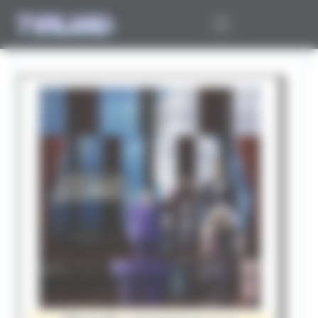
Panneau de gestion des cookies