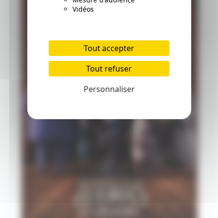
Vidéos
Tout accepter
Tout refuser
Personnaliser