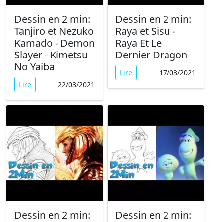
Dessin en 2 min:
Dessin en 2 min:
Tanjiro et Nezuko
Raya et Sisu -
Kamado - Demon
Raya Et Le
Slayer - Kimetsu
Dernier Dragon
No Yaiba
Lire
17/03/2021
Lire
22/03/2021
Dessin en 2 min:
Dessin en 2 min: