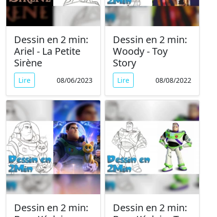
Dessin en 2 min:
Dessin en 2 min:
Ariel - La Petite
Woody - Toy
Sirène
Story
Lire
08/06/2023
Lire
08/08/2022
Dessin en 2 min:
Dessin en 2 min: