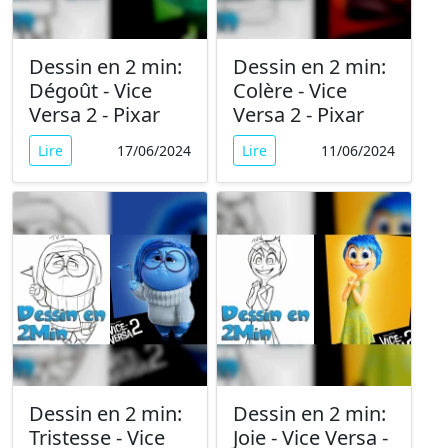
Dessin en 2 min:
Dessin en 2 min:
Dégoût - Vice
Colère - Vice
Versa 2 - Pixar
Versa 2 - Pixar
Lire
17/06/2024
Lire
11/06/2024
Dessin en 2 min:
Dessin en 2 min:
Tristesse - Vice
Joie - Vice Versa -