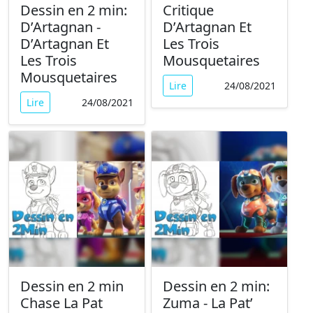
Dessin en 2 min:
Critique
D’Artagnan -
D’Artagnan Et
D’Artagnan Et
Les Trois
Les Trois
Mousquetaires
Mousquetaires
Lire
24/08/2021
Lire
24/08/2021
Dessin en 2 min
Dessin en 2 min:
Chase La Pat
Zuma - La Pat’