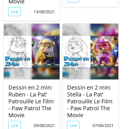
Movie
Lire
13/08/2021
Dessin en 2 min:
Dessin en 2 min:
Ruben - La Pat’
Stella - La Pat’
Patrouille Le Film
Patrouille Le Film
- Paw Patrol The
- Paw Patrol The
Movie
Movie
Lire
09/08/2021
Lire
07/08/2021