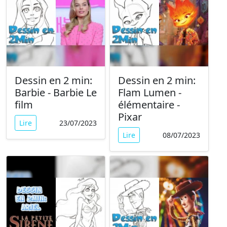
Dessin en 2 min:
Dessin en 2 min:
Barbie - Barbie Le
Flam Lumen -
film
élémentaire -
Pixar
Lire
23/07/2023
Lire
08/07/2023