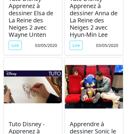
Apprenez à
Apprenez à
dessiner Elsa de
dessiner Anna de
La Reine des
La Reine des
Neiges 2 avec
Neiges 2 avec
Wayne Unten
Hyun-Min Lee
Lire
03/05/2020
Lire
03/05/2020
Tuto Disney -
Apprendre à
Apprenez à
dessiner Sonic le