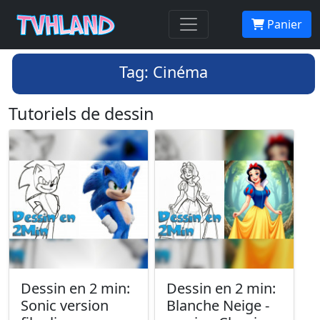
Panier
Tag: Cinéma
Tutoriels de dessin
Dessin en 2 min:
Dessin en 2 min:
Sonic version
Blanche Neige -