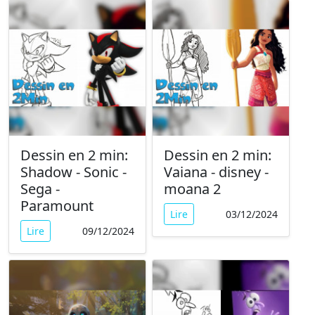
Dessin en 2 min:
Dessin en 2 min:
Shadow - Sonic -
Vaiana - disney -
Sega -
moana 2
Paramount
Lire
03/12/2024
Lire
09/12/2024