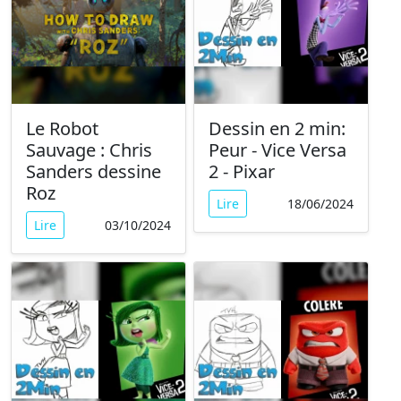
Le Robot
Dessin en 2 min:
Sauvage : Chris
Peur - Vice Versa
Sanders dessine
2 - Pixar
Roz
Lire
18/06/2024
Lire
03/10/2024