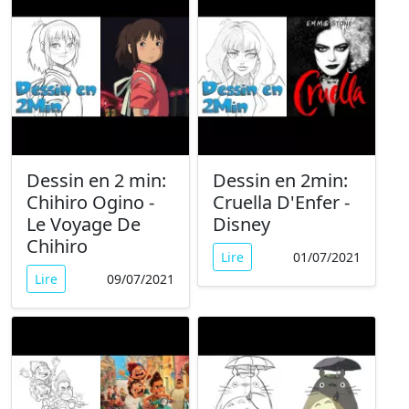
Dessin en 2 min:
Dessin en 2min:
Chihiro Ogino -
Cruella D'Enfer -
Le Voyage De
Disney
Chihiro
Lire
01/07/2021
Lire
09/07/2021