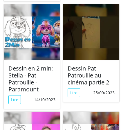
Dessin en 2 min:
Dessin Pat
Stella - Pat
Patrouille au
Patrouille -
cinéma partie 2
Paramount
Lire
25/09/2023
Lire
14/10/2023