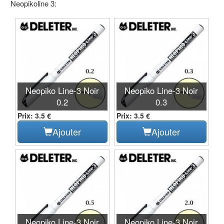
Neopikoline 3:
Neopiko Line-3 Noir
Neopiko Line-3 Noir
0.2
0.3
Prix: 3.5 €
Prix: 3.5 €
Ajouter
Ajouter
Neopiko Line-3 Noir
Neopiko Line-3 Noir