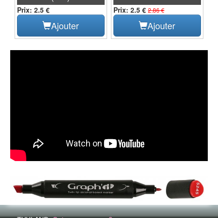
Prix: 2.5 €
Prix: 2.5 €
2.86 €
Ajouter
Ajouter