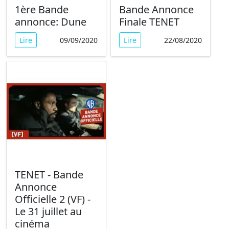
1ère Bande
Bande Annonce
annonce: Dune
Finale TENET
Lire
09/09/2020
Lire
22/08/2020
TENET - Bande
Annonce
Officielle 2 (VF) -
Le 31 juillet au
cinéma