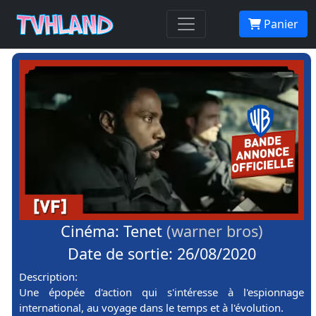
Panier
Cinéma: Tenet
(warner bros)
Date de sortie: 26/08/2020
Description:
Une épopée d'action qui s'intéresse à l'espionnage
international, au voyage dans le temps et à l'évolution.