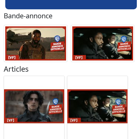
Bande-annonce
Articles