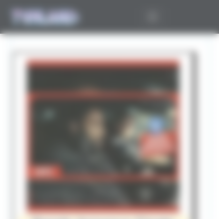
Panneau de gestion des cookies