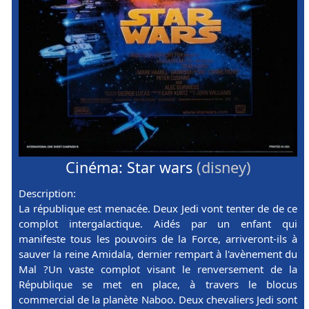
Cinéma: Star wars
(disney)
Description:
La république est menacée. Deux Jedi vont tenter de de ce
complot intergalactique. Aidés par un enfant qui
manifeste tous les pouvoirs de la Force, arriveront-ils à
sauver la reine Amidala, dernier rempart à l'avènement du
Mal ?Un vaste complot visant le renversement de la
République se met en place, à travers le blocus
commercial de la planète Naboo. Deux chevaliers Jedi sont