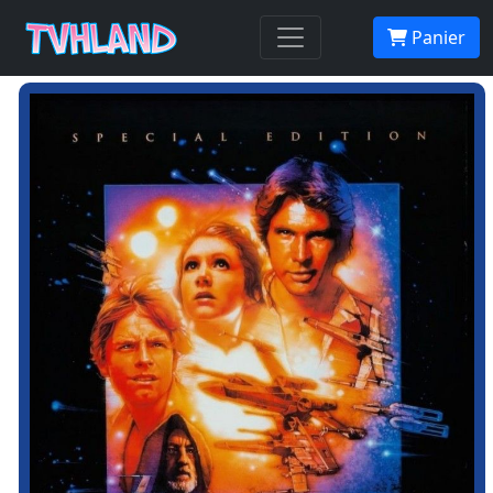
Panier