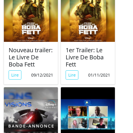
Nouveau trailer:
1er Trailer: Le
Le Livre De
Livre De Boba
Boba Fett
Fett
Lire
09/12/2021
Lire
01/11/2021