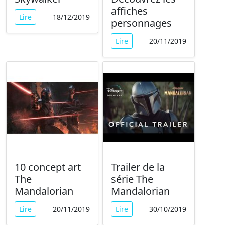
affiches
Lire
18/12/2019
personnages
Lire
20/11/2019
10 concept art
Trailer de la
The
série The
Mandalorian
Mandalorian
Lire
20/11/2019
Lire
30/10/2019