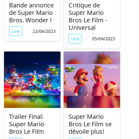
Bande annonce
Critique de
de Super Mario
Super Mario
Bros. Wonder !
Bros Le Film -
Universal
Lire
22/06/2023
Lire
05/04/2023
Trailer Final:
Super Mario
Super Mario
Bros Le Film se
Bros Le Film
dévoile plus!