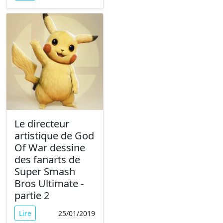
Le directeur
artistique de God
Of War dessine
des fanarts de
Super Smash
Bros Ultimate -
partie 2
Lire
25/01/2019