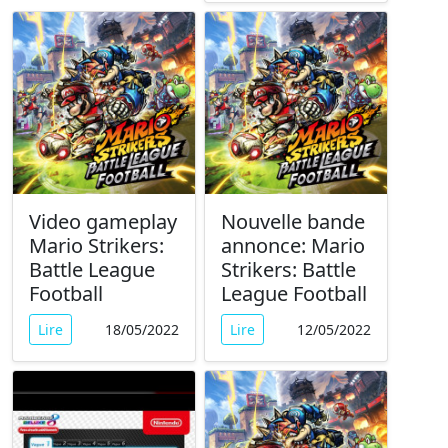
Video gameplay
Nouvelle bande
Mario Strikers:
annonce: Mario
Battle League
Strikers: Battle
Football
League Football
Lire
18/05/2022
Lire
12/05/2022