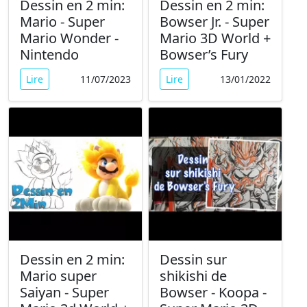
Dessin en 2 min:
Dessin en 2 min:
Mario - Super
Bowser Jr. - Super
Mario Wonder -
Mario 3D World +
Nintendo
Bowser’s Fury
Lire
11/07/2023
Lire
13/01/2022
Dessin en 2 min:
Dessin sur
Mario super
shikishi de
Saiyan - Super
Bowser - Koopa -