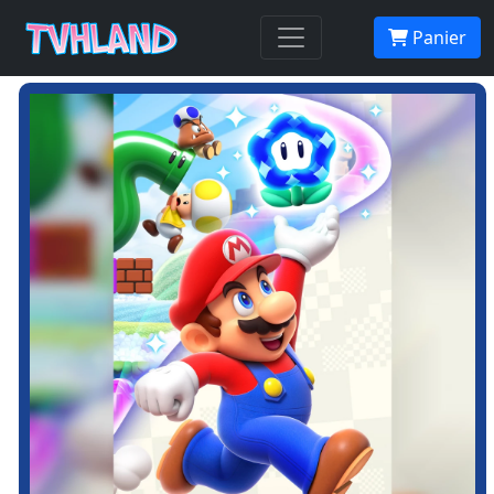
Panier