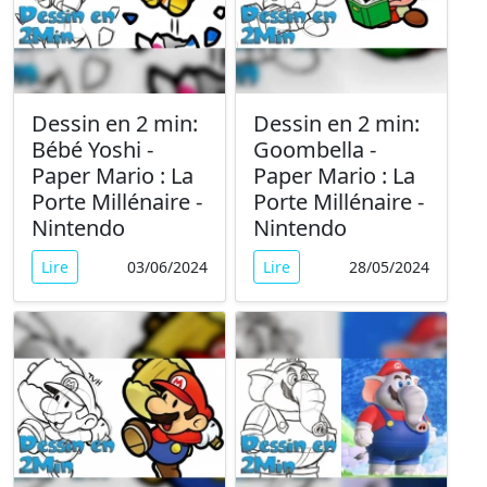
Dessin en 2 min:
Dessin en 2 min:
Bébé Yoshi -
Goombella -
Paper Mario : La
Paper Mario : La
Porte Millénaire -
Porte Millénaire -
Nintendo
Nintendo
Lire
03/06/2024
Lire
28/05/2024