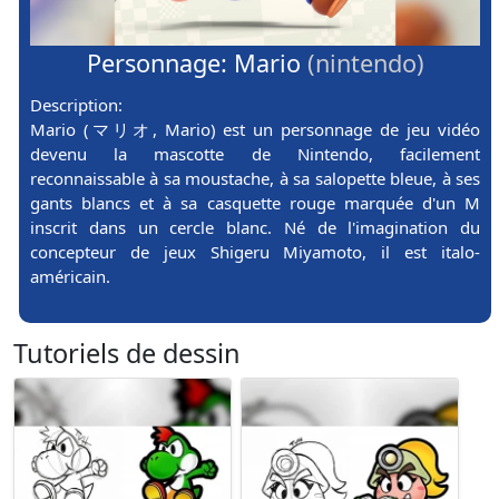
Personnage: Mario
(nintendo)
Description:
Mario (マリオ, Mario) est un personnage de jeu vidéo
devenu la mascotte de Nintendo, facilement
reconnaissable à sa moustache, à sa salopette bleue, à ses
gants blancs et à sa casquette rouge marquée d'un M
inscrit dans un cercle blanc. Né de l'imagination du
concepteur de jeux Shigeru Miyamoto, il est italo-
américain.
Tutoriels de dessin