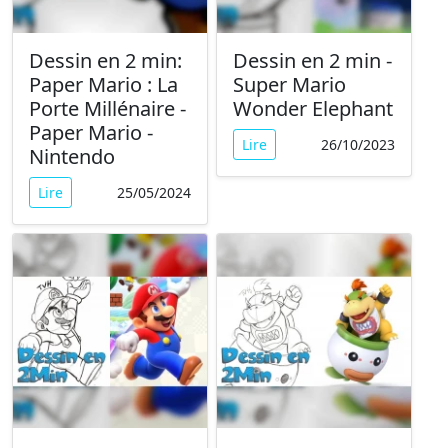
Dessin en 2 min:
Dessin en 2 min -
Paper Mario : La
Super Mario
Porte Millénaire -
Wonder Elephant
Paper Mario -
Lire
26/10/2023
Nintendo
Lire
25/05/2024