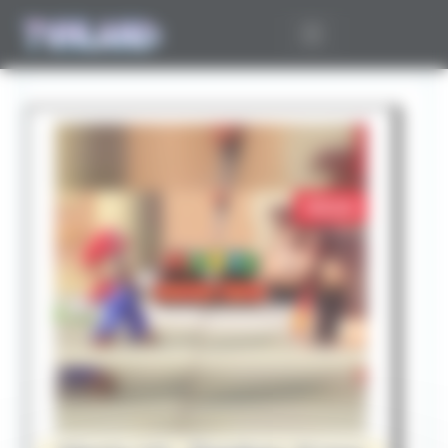
Panneau de gestion des cookies