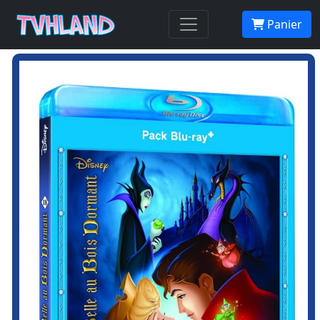
Panier