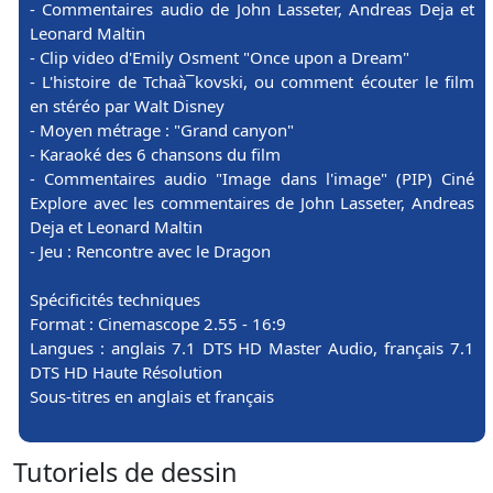
- Commentaires audio de John Lasseter, Andreas Deja et
Leonard Maltin
- Clip video d'Emily Osment "Once upon a Dream"
- L'histoire de Tchaà¯kovski, ou comment écouter le film
en stéréo par Walt Disney
- Moyen métrage : "Grand canyon"
- Karaoké des 6 chansons du film
- Commentaires audio "Image dans l'image" (PIP) Ciné
Explore avec les commentaires de John Lasseter, Andreas
Deja et Leonard Maltin
- Jeu : Rencontre avec le Dragon
Spécificités techniques
Format : Cinemascope 2.55 - 16:9
Langues : anglais 7.1 DTS HD Master Audio, français 7.1
DTS HD Haute Résolution
Sous-titres en anglais et français
Tutoriels de dessin