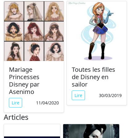
Mariage
Toutes les filles
Princesses
de Disney en
Disney par
sailor
Asenimo
Lire
30/03/2019
Lire
11/04/2020
Articles