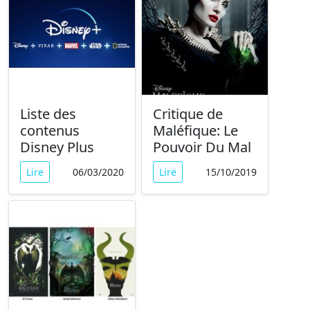
Liste des
Critique de
contenus
Maléfique: Le
Disney Plus
Pouvoir Du Mal
Lire
06/03/2020
Lire
15/10/2019