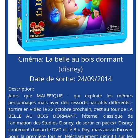
Cinéma: La belle au bois dormant
(disney)
Date de sortie: 24/09/2014
Description:
Alors que MALÉFIQUE - qui exploite les mêmes
personnages mais avec des ressorts narratifs différents -
sortira en vidéo le 22 octobre prochain, c'est au tour de LA
BELLE AU BOIS DORMANT, l'éternel classique de
l'animation des Studios Disney, de sortir en packs+ Disney
contenant chacun le DVD et le Blu-Ray, mais aussi d'arriver
pour la première fois en téléchargement définitif sur les