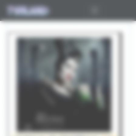
Panneau de gestion des cookies