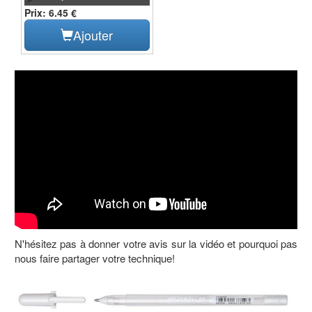
Prix: 6.45 €
Ajouter
N'hésitez pas à donner votre avis sur la vidéo et pourquoi pas
nous faire partager votre technique!