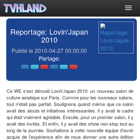
Toggl
navig
Reportage: Lovin'Japan
2010
Publié le 2010-04-27 00:00:00
Partage:
Ce WE s'est déroulé Lovin'Japan 2010: un nouveau salon de
culture asiatique sur Paris. Comme pour les nouveaux salons,
tout n'était pas parfait. Soulignons quand même que ce salon
avait des atouts et initiatives intéressantes. Il y avait le cadre
qui était vraiment agréable. Ensuite, pour un premier salon, il y
avait des invités. Et enfin, il y avait des show non-stop tout au
long de la journée. Souhaitons à cette nouvelle équipe d'avoir
acquis de l'expérience afin de nous donner une autre édition