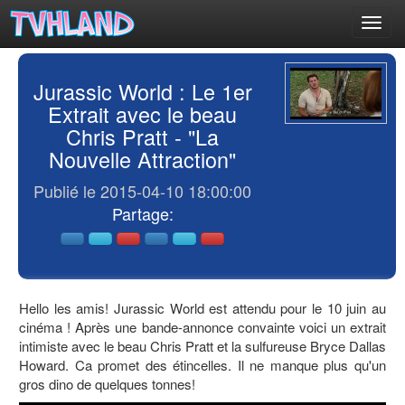
Toggl
navig
Jurassic World : Le 1er
Extrait avec le beau
Chris Pratt - "La
Nouvelle Attraction"
Publié le 2015-04-10 18:00:00
Partage:
Hello les amis! Jurassic World est attendu pour le 10 juin au
cinéma ! Après une bande-annonce convainte voici un extrait
intimiste avec le beau Chris Pratt et la sulfureuse Bryce Dallas
Howard. Ca promet des étincelles. Il ne manque plus qu'un
gros dino de quelques tonnes!