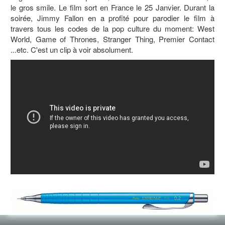
le gros smile. Le film sort en France le 25 Janvier. Durant la
soirée, Jimmy Fallon en a profité pour parodier le film à
travers tous les codes de la pop culture du moment: West
World, Game of Thrones, Stranger Thing, Premier Contact
...etc. C'est un clip à voir absolument.