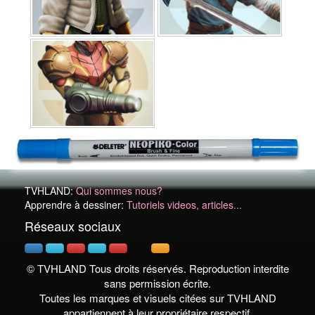
TVHLAND:
Qui sommes nous?
Apprendre à dessiner:
Tutoriels videos, articles...
Réseaux sociaux
© TVHLAND Tous droits réservés. Reproduction interdite
sans permission écrite.
Toutes les marques et visuels citées sur TVHLAND
appartiennent à leur propriétaire respectif.