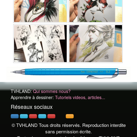
TVHLAND:
Qui sommes nous?
Apprendre à dessiner:
Tutoriels videos, articles...
Réseaux sociaux
© TVHLAND Tous droits réservés. Reproduction interdite
sans permission écrite.