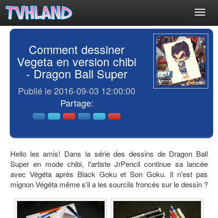
Toggl
navig
Comment dessiner
Vegeta en version chibi
- Dragon Ball Super
Publié le 2016-09-03 12:00:00
Partage:
Hello les amis! Dans la série des dessins de Dragon Ball
Super en mode chibi, l'artiste JrPencil continue sa lancée
avec Végéta après Black Goku et Son Goku. Il n'est pas
mignon Végéta même s'il a les sourcils froncés sur le dessin ?