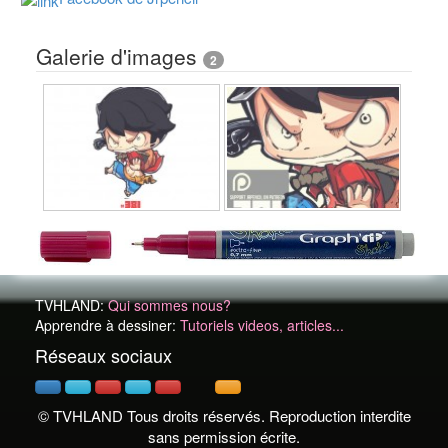
Galerie d'images
2
TVHLAND:
Qui sommes nous?
Apprendre à dessiner:
Tutoriels videos, articles...
Réseaux sociaux
© TVHLAND Tous droits réservés. Reproduction interdite
sans permission écrite.