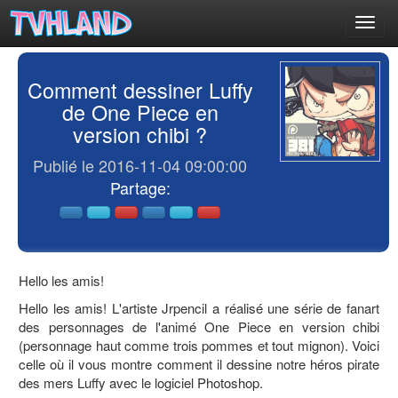
Toggl
navig
Comment dessiner Luffy
de One Piece en
version chibi ?
Publié le 2016-11-04 09:00:00
Partage:
Hello les amis!
Hello les amis! L'artiste Jrpencil a réalisé une série de fanart
des personnages de l'animé One Piece en version chibi
(personnage haut comme trois pommes et tout mignon). Voici
celle où il vous montre comment il dessine notre héros pirate
des mers Luffy avec le logiciel Photoshop.