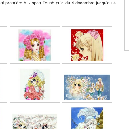
vant-première à Japan Touch puis du 4 décembre jusqu'au 4