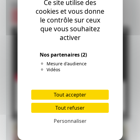
Ce site utilise des
Prix: 13.2 €
cookies et vous donne
rupture
le contrôle sur ceux
que vous souhaitez
activer
Nos partenaires
(2)
Mesure d'audience
Vidéos
Tout accepter
Tout refuser
Personnaliser