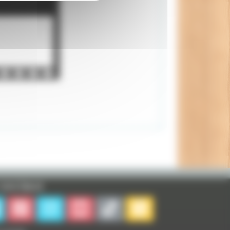
sociaux