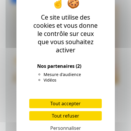
Ce site utilise des
cookies et vous donne
le contrôle sur ceux
que vous souhaitez
activer
Nos partenaires
(2)
Mesure d'audience
Vidéos
Tout accepter
Tout refuser
Personnaliser