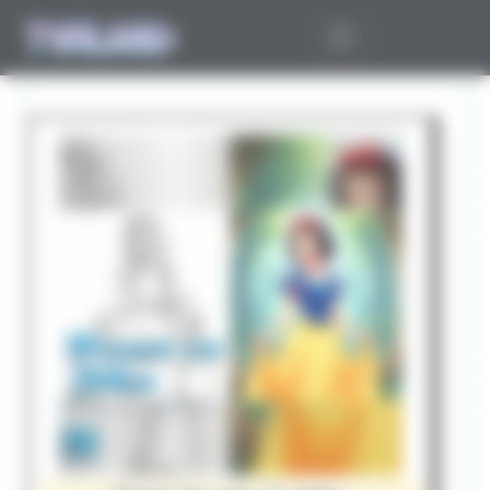
Panneau de gestion des cookies