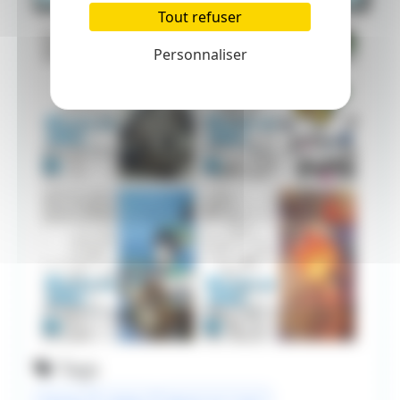
Tout refuser
Personnaliser
Tags