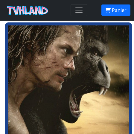
Panier