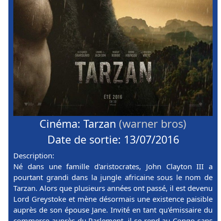
Cinéma: Tarzan
(warner bros)
Date de sortie: 13/07/2016
Description:
Né dans une famille d'aristocrates, John Clayton III a
pourtant grandi dans la jungle africaine sous le nom de
Tarzan. Alors que plusieurs années ont passé, il est devenu
Lord Greystoke et mène désormais une existence paisible
auprès de son épouse Jane. Invité en tant qu'émissaire du
commerce auprès du Parlement, il se rend au Congo sans