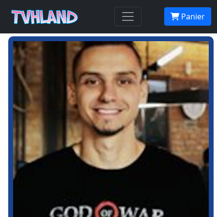
Panier