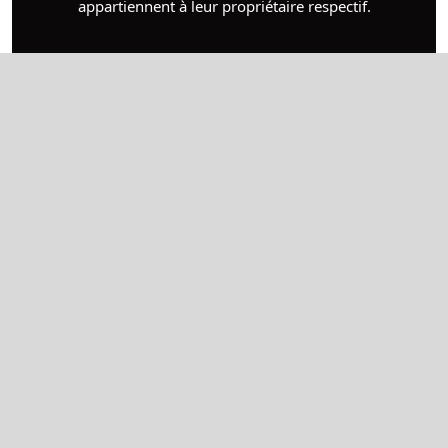
appartiennent à leur propriétaire respectif.