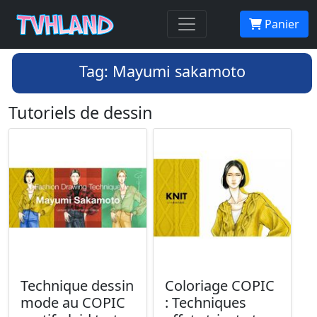
Panier
Tag: Mayumi sakamoto
Tutoriels de dessin
Technique dessin
Coloriage COPIC
mode au COPIC
: Techniques