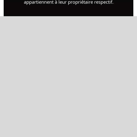
appartiennent à leur propriétaire respectif.