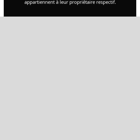
appartiennent à leur propriétaire respectif.