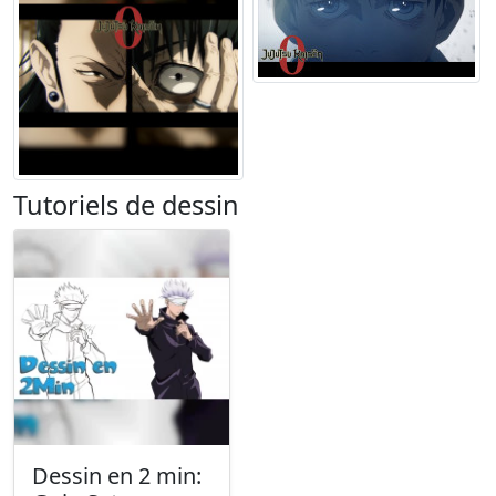
Tutoriels de dessin
Dessin en 2 min: