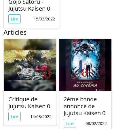
Gojo Satoru -
Jujutsu Kaisen 0
Lire
15/03/2022
Articles
Critique de
2ème bande
Jujutsu Kaisen 0
annonce de
Jujutsu Kaisen 0
Lire
14/03/2022
Lire
08/02/2022