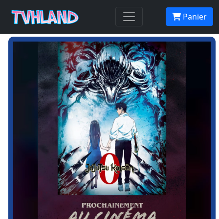
Panier