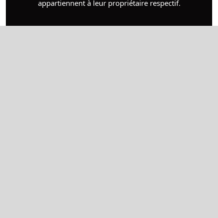
appartiennent à leur propriétaire respectif.