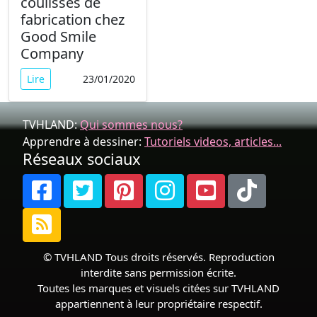
coulisses de
fabrication chez
Good Smile
Company
Lire
23/01/2020
TVHLAND:
Qui sommes nous?
Apprendre à dessiner:
Tutoriels videos, articles...
Réseaux sociaux
© TVHLAND Tous droits réservés. Reproduction
interdite sans permission écrite.
Toutes les marques et visuels citées sur TVHLAND
appartiennent à leur propriétaire respectif.