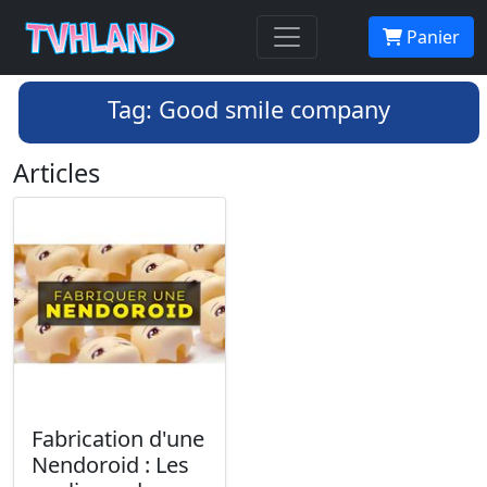
Panier
Tag: Good smile company
Articles
Fabrication d'une
Nendoroid : Les