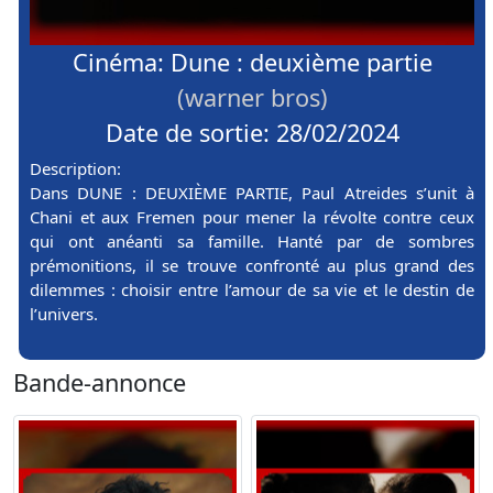
Cinéma: Dune : deuxième partie
(warner bros)
Date de sortie: 28/02/2024
Description:
Dans DUNE : DEUXIÈME PARTIE, Paul Atreides s’unit à
Chani et aux Fremen pour mener la révolte contre ceux
qui ont anéanti sa famille. Hanté par de sombres
prémonitions, il se trouve confronté au plus grand des
dilemmes : choisir entre l’amour de sa vie et le destin de
l’univers.
Bande-annonce