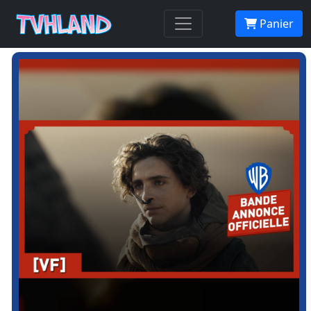
Panier