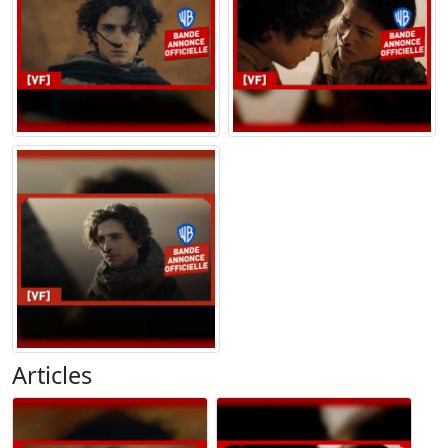
Articles