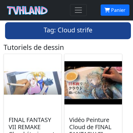
Panier
Tag: Cloud strife
Tutoriels de dessin
FINAL FANTASY
Vidéo Peinture
VII REMAKE
Cloud de FINAL