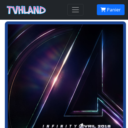
Panier