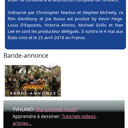
Scénarisé par Christopher Markus et Stephen McFeely, ce
film d’Anthony et Joe Russo est produit by Kevin Feige.
Louis D’Esposito, Victoria Alonso, Michael Grillo et Stan
Lee en sont les producteur délégués. Il sortira le 4 mai aux
États-Unis et le 25 avril 2018 en France.
Bande-annonce
TVHLAND:
Qui sommes nous?
Apprendre à dessiner:
Tutoriels videos,
articles...