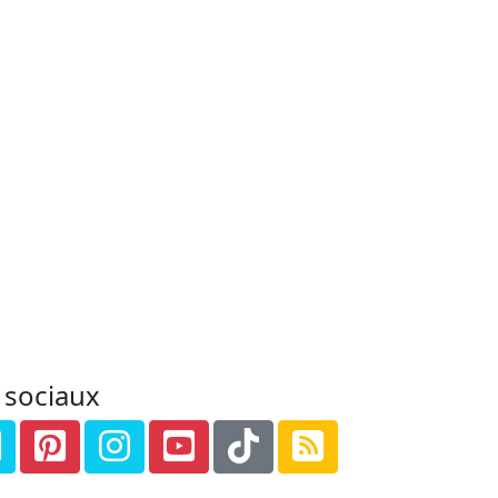
 sociaux