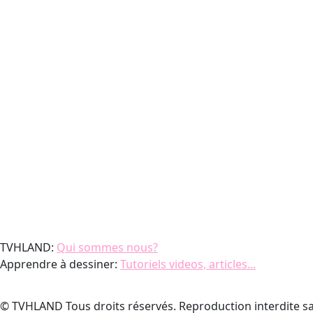
TVHLAND:
Qui sommes nous?
Apprendre à dessiner:
Tutoriels videos, articles...
© TVHLAND Tous droits réservés. Reproduction interdite sa