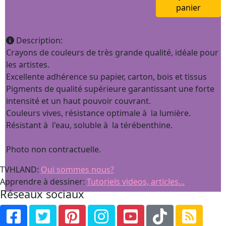
panier
Description:
Crayons de couleurs de très grande qualité, idéale pour
les artistes.
Excellente adhérence su papier, carton, bois et tissus
Pigments de qualité supérieure garantissant une forte
intensité et un haut pouvoir couvrant.
Couleurs vives, résistance optimale à la lumière.
Résistant à l'eau, soluble à la térébenthine.
Photo non contractuelle.
TVHLAND:
Qui sommes nous?
Apprendre à dessiner:
Tutoriels videos, articles...
Réseaux sociaux