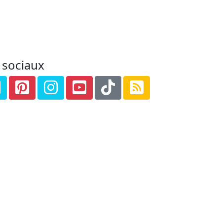
 sociaux