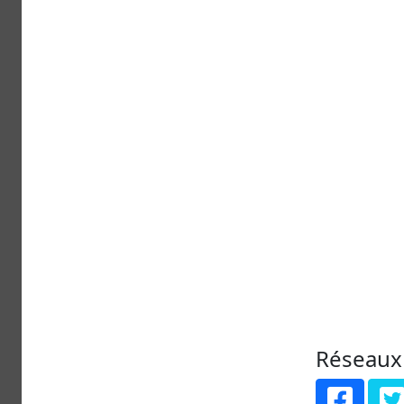
Réseaux