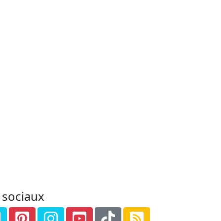
 sociaux