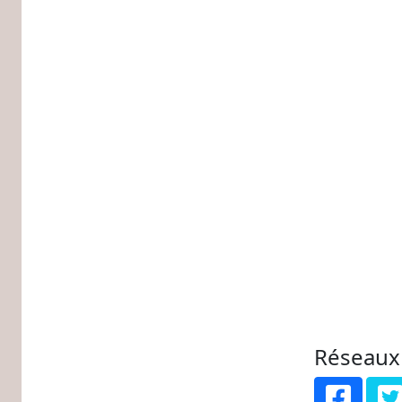
Réseaux