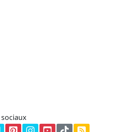
 sociaux